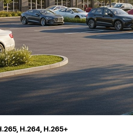
.265, H.264, H.265+