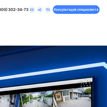
73
Консультация специалиста