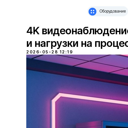
Оборудование
Оборудование
Усл
4K видеонаблюдени
и нагрузки на проце
2026-05-28 12:19