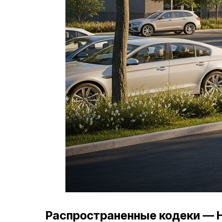
Распространенные кодеки — H