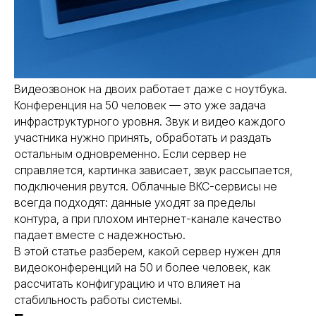
Видеозвонок на двоих работает даже с ноутбука.
Конференция на 50 человек — это уже задача
инфраструктурного уровня. Звук и видео каждого
участника нужно принять, обработать и раздать
остальным одновременно. Если сервер не
справляется, картинка зависает, звук рассыпается,
подключения рвутся. Облачные ВКС-сервисы не
всегда подходят: данные уходят за пределы
контура, а при плохом интернет-канале качество
падает вместе с надежностью.
В этой статье разберем, какой сервер нужен для
видеоконференций на 50 и более человек, как
рассчитать конфигурацию и что влияет на
стабильность работы системы.