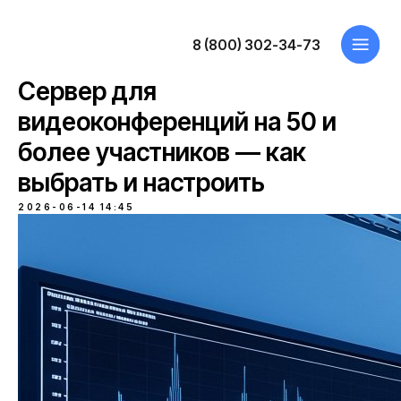
8 (800) 302-34-73
Сервер для
видеоконференций на 50 и
более участников — как
выбрать и настроить
2026-06-14 14:45