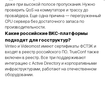
даже при высокой полосе пропускания. Нужно
проверить QoS на коммутаторе и трассу до
провайдера. Еще одна причина — перегруженный
CPU сервера без достаточного запаса по
производительности.
Какие российские ВКС-платформы
подходят для госструктур?
Vinteo и Videomost имеют сертификаты ФСТЭК и
входят в реестр российского ПО. TrueConf также
включен в реестр. Все три поддерживают
интеграцию с Active Directory и корпоративными
инфраструктурами, работают на отечественном
оборудовании.