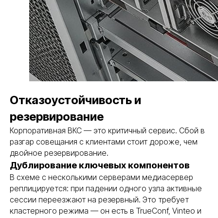
Отказоустойчивость и
резервирование
Корпоративная ВКС — это критичный сервис. Сбой в
разгар совещания с клиентами стоит дороже, чем
двойное резервирование.
Дублирование ключевых компонентов
В схеме с несколькими серверами медиасервер
реплицируется: при падении одного узла активные
сессии переезжают на резервный. Это требует
кластерного режима — он есть в TrueConf, Vinteo и