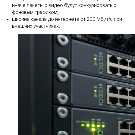
иначе пакеты с видео будут конкурировать с
фоновым трафиком;
ширина канала до интернета от 200 Мбит/с при
внешних участниках.