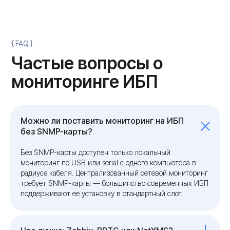
Сделано в Rhino
Можно ли поставить мониторинг на ИБП
без SNMP-карты?
Без SNMP-карты доступен только локальный
мониторинг по USB или serial с одного компьютера в
радиусе кабеля. Централизованный сетевой мониторинг
требует SNMP-карты — большинство современных ИБП
поддерживают ее установку в стандартный слот.