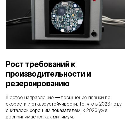
Рост требований к
производительности и
резервированию
Шестое направление — повышение планки по
скорости и отказоустойчивости. То, что в 2023 году
считалось хорошим показателем, к 2026 уже
воспринимается как минимум.