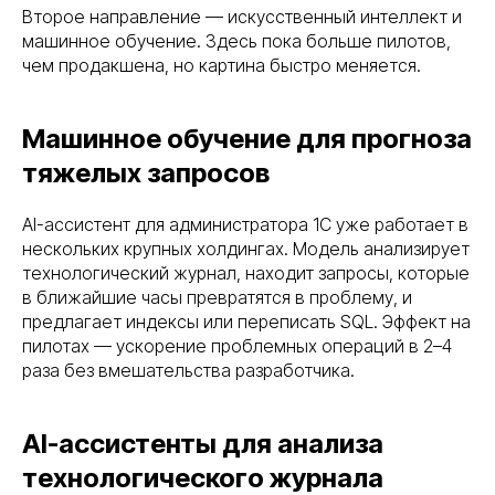
Второе направление — искусственный интеллект и
машинное обучение. Здесь пока больше пилотов,
чем продакшена, но картина быстро меняется.
Машинное обучение для прогноза
тяжелых запросов
AI-ассистент для администратора 1С уже работает в
нескольких крупных холдингах. Модель анализирует
технологический журнал, находит запросы, которые
в ближайшие часы превратятся в проблему, и
предлагает индексы или переписать SQL. Эффект на
пилотах — ускорение проблемных операций в 2–4
раза без вмешательства разработчика.
AI-ассистенты для анализа
технологического журнала