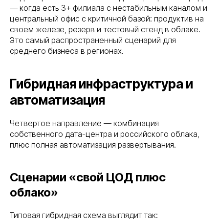
— когда есть 3+ филиала с нестабильным каналом и
центральный офис с критичной базой: продуктив на
своем железе, резерв и тестовый стенд в облаке.
Это самый распространенный сценарий для
среднего бизнеса в регионах.
Гибридная инфраструктура и
автоматизация
Четвертое направление — комбинация
собственного дата-центра и российского облака,
плюс полная автоматизация развертывания.
Сценарии «свой ЦОД плюс
облако»
Типовая гибридная схема выглядит так: