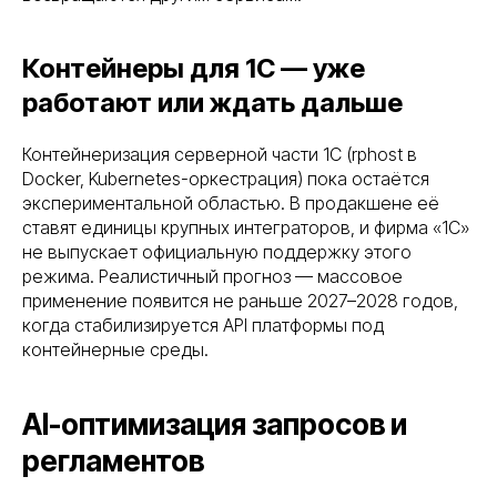
Контейнеры для 1С — уже
работают или ждать дальше
Контейнеризация серверной части 1С (rphost в
Docker, Kubernetes-оркестрация) пока остаётся
экспериментальной областью. В продакшене её
ставят единицы крупных интеграторов, и фирма «1С»
не выпускает официальную поддержку этого
режима. Реалистичный прогноз — массовое
применение появится не раньше 2027–2028 годов,
когда стабилизируется API платформы под
контейнерные среды.
AI-оптимизация запросов и
регламентов