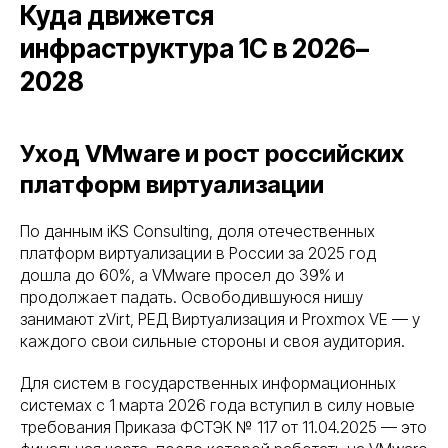
Куда движется
инфраструктура 1С в 2026–
2028
Уход VMware и рост российских
платформ виртуализации
По данным iKS Consulting, доля отечественных
платформ виртуализации в России за 2025 год
дошла до 60%, а VMware просел до 39% и
продолжает падать. Освободившуюся нишу
занимают zVirt, РЕД Виртуализация и Proxmox VE — у
каждого свои сильные стороны и своя аудитория.
Для систем в государственных информационных
системах с 1 марта 2026 года вступил в силу новые
требования Приказа ФСТЭК № 117 от 11.04.2025 — это