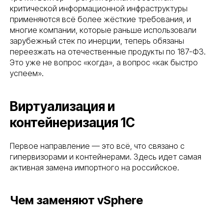
критической информационной инфраструктуры
применяются всё более жёсткие требования, и
многие компании, которые раньше использовали
зарубежный стек по инерции, теперь обязаны
переезжать на отечественные продукты по 187-ФЗ.
Это уже не вопрос «когда», а вопрос «как быстро
успеем».
Виртуализация и
контейнеризация 1С
Первое направление — это всё, что связано с
гипервизорами и контейнерами. Здесь идет самая
активная замена импортного на российское.
Чем заменяют vSphere