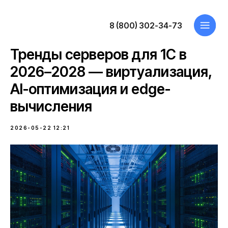
8 (800) 302-34-73
Тренды серверов для 1С в
2026–2028 — виртуализация,
AI-оптимизация и edge-
вычисления
2026-05-22 12:21