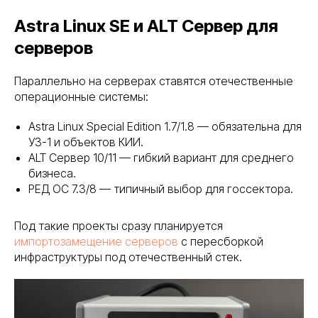
Astra Linux SE и ALT Сервер для
серверов
Параллельно на серверах ставятся отечественные
операционные системы:
Astra Linux Special Edition 1.7/1.8 — обязательна для
УЗ-1 и объектов КИИ.
ALT Сервер 10/11 — гибкий вариант для среднего
бизнеса.
РЕД ОС 7.3/8 — типичный выбор для госсектора.
Под такие проекты сразу планируется
импортозамещение серверов
с пересборкой
инфраструктуры под отечественный стек.