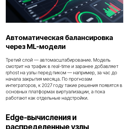
Автоматическая балансировка
через ML-модели
Третий слой — автомасштабирование. Модель
смотрит на трафик в real-time и заранее добавляет
rphost на узлы перед пиком — например, за час до
начала закрытия месяца. По прогнозам
интеграторов, к 2027 году такие решения появятся в
основных платформах виртуализации, а пока
работают как отдельные надстройки.
Edge-вычисления и
распределенные узлы