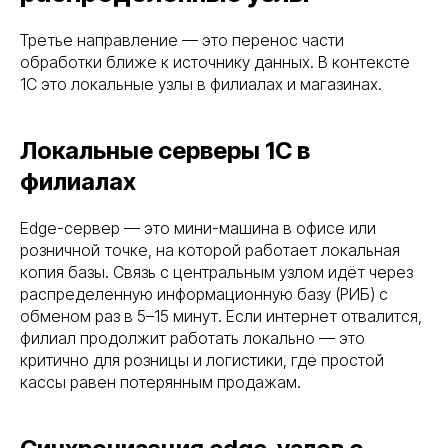
Третье направление — это перенос части
обработки ближе к источнику данных. В контексте
1С это локальные узлы в филиалах и магазинах.
Локальные серверы 1С в
филиалах
Edge-сервер — это мини-машина в офисе или
розничной точке, на которой работает локальная
копия базы. Связь с центральным узлом идёт через
распределенную информационную базу (РИБ) с
обменом раз в 5–15 минут. Если интернет отвалится,
филиал продолжит работать локально — это
критично для розницы и логистики, где простой
кассы равен потерянным продажам.