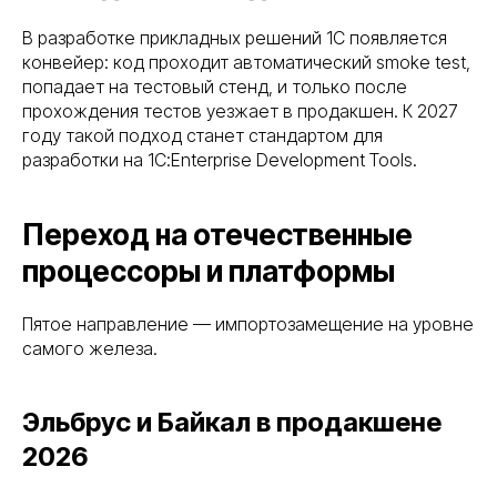
В разработке прикладных решений 1С появляется
конвейер: код проходит автоматический smoke test,
попадает на тестовый стенд, и только после
прохождения тестов уезжает в продакшен. К 2027
году такой подход станет стандартом для
разработки на 1С:Enterprise Development Tools.
Переход на отечественные
процессоры и платформы
Пятое направление — импортозамещение на уровне
самого железа.
Эльбрус и Байкал в продакшене
2026