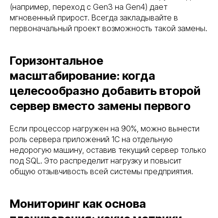
(например, переход с Gen3 на Gen4) дает
мгновенный прирост. Всегда закладывайте в
первоначальный проект возможность такой замены.
Горизонтальное
масштабирование: когда
целесообразно добавить второй
сервер вместо замены первого
Если процессор нагружен на 90%, можно вынести
роль сервера приложений 1С на отдельную
недорогую машину, оставив текущий сервер только
под SQL. Это распределит нагрузку и повысит
общую отзывчивость всей системы предприятия.
Мониторинг как основа