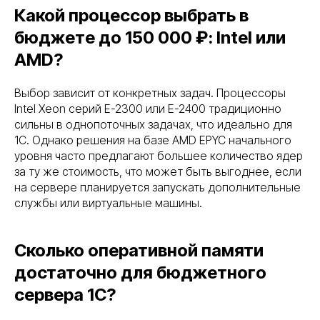
Какой процессор выбрать в
бюджете до 150 000 ₽: Intel или
AMD?
Выбор зависит от конкретных задач. Процессоры
Intel Xeon серий E-2300 или E-2400 традиционно
сильны в однопоточных задачах, что идеально для
1С. Однако решения на базе AMD EPYC начального
уровня часто предлагают большее количество ядер
за ту же стоимость, что может быть выгоднее, если
на сервере планируется запускать дополнительные
службы или виртуальные машины.
Сколько оперативной памяти
достаточно для бюджетного
сервера 1С?