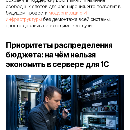
свободных слотов для расширения. Это позволит в
будущем провести
модернизацию ИТ-
инфраструктуры
без демонтажа всей системы,
просто добавив необходимые модули.
Приоритеты распределения
бюджета: на чём нельзя
экономить в сервере для 1С