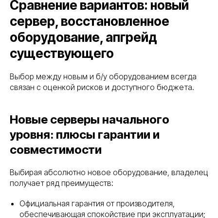
Сравнение вариантов: новый
сервер, восстановленное
оборудование, апгрейд
существующего
Выбор между новым и б/у оборудованием всегда
связан с оценкой рисков и доступного бюджета.
Новые серверы начального
уровня: плюсы гарантии и
совместимости
Выбирая абсолютно новое оборудование, владелец
получает ряд преимуществ:
Официальная гарантия от производителя,
обеспечивающая спокойствие при эксплуатации;