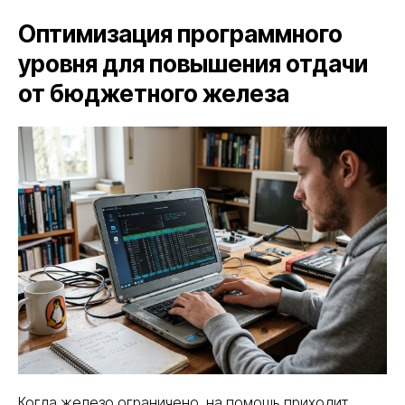
Оптимизация программного
уровня для повышения отдачи
от бюджетного железа
Когда железо ограничено, на помощь приходит