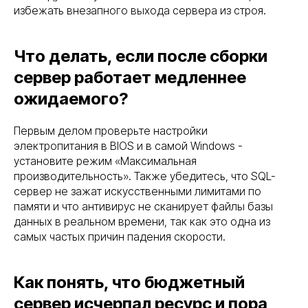
избежать внезапного выхода сервера из строя.
Что делать, если после сборки
сервер работает медленнее
ожидаемого?
Первым делом проверьте настройки
электропитания в BIOS и в самой Windows -
установите режим «Максимальная
производительность». Также убедитесь, что SQL-
сервер не зажат искусственными лимитами по
памяти и что антивирус не сканирует файлы базы
данных в реальном времени, так как это одна из
самых частых причин падения скорости.
Как понять, что бюджетный
сервер исчерпал ресурс и пора