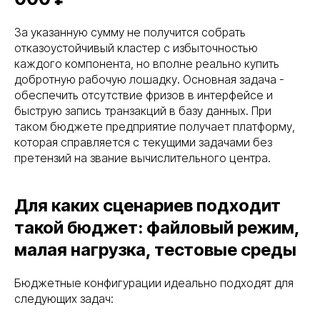
За указанную сумму не получится собрать
отказоустойчивый кластер с избыточностью
каждого компонента, но вполне реально купить
добротную рабочую лошадку. Основная задача -
обеспечить отсутствие фризов в интерфейсе и
быструю запись транзакций в базу данных. При
таком бюджете предприятие получает платформу,
которая справляется с текущими задачами без
претензий на звание вычислительного центра.
Для каких сценариев подходит
такой бюджет: файловый режим,
малая нагрузка, тестовые среды
Бюджетные конфигурации идеально подходят для
следующих задач: