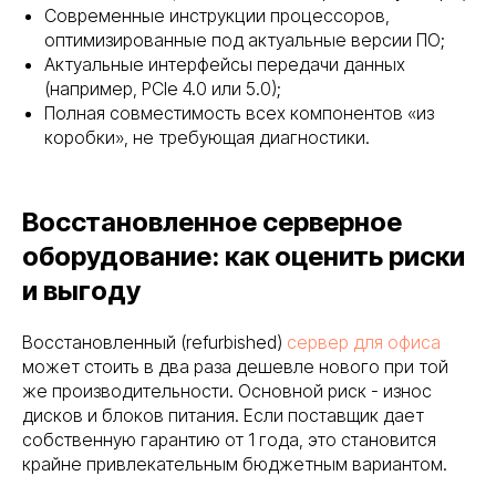
Современные инструкции процессоров,
оптимизированные под актуальные версии ПО;
Актуальные интерфейсы передачи данных
(например, PCIe 4.0 или 5.0);
Полная совместимость всех компонентов «из
коробки», не требующая диагностики.
Восстановленное серверное
оборудование: как оценить риски
и выгоду
Восстановленный (refurbished)
сервер для офиса
может стоить в два раза дешевле нового при той
же производительности. Основной риск - износ
дисков и блоков питания. Если поставщик дает
собственную гарантию от 1 года, это становится
крайне привлекательным бюджетным вариантом.