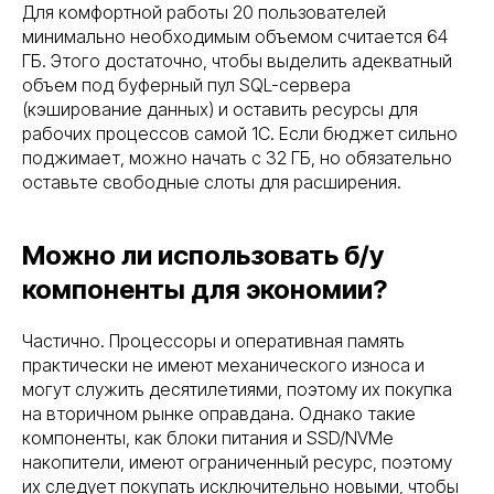
Для комфортной работы 20 пользователей
минимально необходимым объемом считается 64
ГБ. Этого достаточно, чтобы выделить адекватный
объем под буферный пул SQL-сервера
(кэширование данных) и оставить ресурсы для
рабочих процессов самой 1С. Если бюджет сильно
поджимает, можно начать с 32 ГБ, но обязательно
оставьте свободные слоты для расширения.
Можно ли использовать б/у
компоненты для экономии?
Частично. Процессоры и оперативная память
практически не имеют механического износа и
могут служить десятилетиями, поэтому их покупка
на вторичном рынке оправдана. Однако такие
компоненты, как блоки питания и SSD/NVMe
накопители, имеют ограниченный ресурс, поэтому
их следует покупать исключительно новыми, чтобы