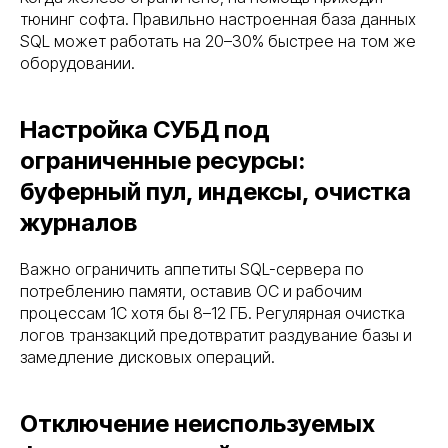
тюнинг софта. Правильно настроенная база данных
SQL может работать на 20–30% быстрее на том же
оборудовании.
Настройка СУБД под
ограниченные ресурсы:
буферный пул, индексы, очистка
журналов
Важно ограничить аппетиты SQL-сервера по
потреблению памяти, оставив ОС и рабочим
процессам 1С хотя бы 8–12 ГБ. Регулярная очистка
логов транзакций предотвратит раздувание базы и
замедление дисковых операций.
Отключение неиспользуемых