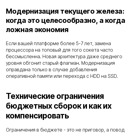
Модернизация текущего железа:
когда это целесообразно, а когда
ложная экономия
Если вашей платформе более 5-7 лет, замена
процессора на топовый для того сокета часто
бессмысленна. Новая архитектура даже среднего
уровня обгонит старый флагман. Модернизация
оправдана только в случае добавления
оперативной памяти или перехода с HDD на SSD.
Технические ограничения
бюджетных сборок и как их
компенсировать
Ограничения в бюджете - это не приговор, а повод