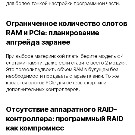
для более тонкой настройки программной части.
Ограниченное количество слотов
RAM и PCIe: планирование
апгрейда заранее
При выборе материнской платы берите модель с 4
слотами памяти, даже если ставите всего 2 модуля.
Это позволит удвоить объем RAM в будущем без
необходимости продавать старые планки. То же
касается слотов PCIe для сетевых карт или
дополнительных контроллеров.
Отсутствие аппаратного RAID-
контроллера: программный RAID
как компромисс