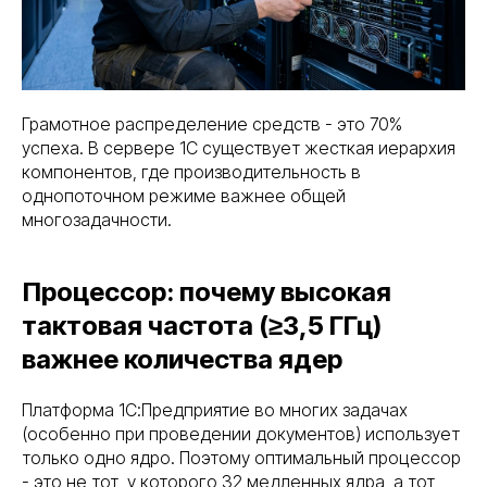
Грамотное распределение средств - это 70%
успеха. В сервере 1С существует жесткая иерархия
компонентов, где производительность в
однопоточном режиме важнее общей
многозадачности.
Процессор: почему высокая
тактовая частота (≥3,5 ГГц)
важнее количества ядер
Платформа 1С:Предприятие во многих задачах
(особенно при проведении документов) использует
только одно ядро. Поэтому оптимальный процессор
- это не тот, у которого 32 медленных ядра, а тот,