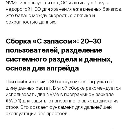
NVMe используется под ОС и активную базу, а
недорогой HDD для хранения ежедневных бэкапов.
Это баланс между скоростью отклика и
сохранностью данных.
Сборка «С запасом»: 20–30
пользователей, разделение
системного раздела и данных,
основа для апгрейда
При приближении к 30 сотрудникам нагрузка на
шину данных растет. В этой сборке рекомендуется
использовать два NVMe в программном зеркале
(RAID 1) для защиты от внезапного выхода диска из
строя. Это создает фундамент для дальнейшей
эксплуатации без простоев.