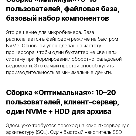
пользователей, файловая база,
базовый набор компонентов
Это решение для микробизнеса. База
располагается в файловом режиме на быстром
NVMe. Основной упор сделан на частоту
процессора, чтобы один бухгалтер не «вешал»
систему при формировании оборотно-сальдовой
ведомости. Это самый простой способ купить
производительность за минимальные деньги.
Сборка «Оптимальная»: 10–20
пользователей, клиент-сервер,
один NVMe + HDD для архива
Здесь уже требуется переход на клиент-серверную
архитектуру (SQL). Один быстрый накопитель SSD