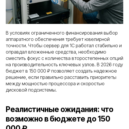
В условиях ограниченного финансирования выбор
аппаратного обеспечения требует ювелирной
точности. Чтобы сервер для 1С работал стабильно и
оправдал вложенные средства, необходимо
сместить фокус с количества второстепенных опций
на производительность ключевых узлов. В 2026 году
бюджет в 150 000 ₽ позволяет создать надежное
решение, если правильно расставить приоритеты
между мощностью процессора и скоростью
дисковой подсистемы.
Реалистичные ожидания: что
возможно в бюджете до 150
000 ₽