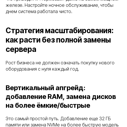
железе. Настройте ночное обслуживание, чтобы
днем система работала чисто.
Стратегия масштабирования:
как расти без полной замены
сервера
Рост бизнеса не должен означать покупку нового
оборудования с нуля каждый год.
Вертикальный апгрейд:
добавление RAM, замена дисков
на более ёмкие/быстрые
Это самый простой путь. Добавление еще 32 ГБ
памяти или замена NVMe на более быструю модель