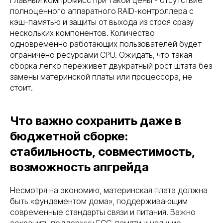
полноценного аппаратного RAID-контроллера с
кэш-памятью и защиты от выхода из строя сразу
нескольких компонентов. Количество
одновременно работающих пользователей будет
ограничено ресурсами CPU. Ожидать, что такая
сборка легко переживет двукратный рост штата без
замены материнской платы или процессора, не
стоит.
Что важно сохранить даже в
бюджетной сборке:
стабильность, совместимость,
возможность апгрейда
Несмотря на экономию, материнская плата должна
быть «фундаментом дома», поддерживающим
современные стандарты связи и питания. Важно
сохранить поддержку ECC-памяти и наличие