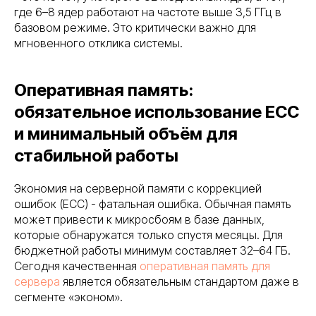
где 6–8 ядер работают на частоте выше 3,5 ГГц в
базовом режиме. Это критически важно для
мгновенного отклика системы.
Оперативная память:
обязательное использование ECC
и минимальный объём для
стабильной работы
Экономия на серверной памяти с коррекцией
ошибок (ECC) - фатальная ошибка. Обычная память
может привести к микросбоям в базе данных,
которые обнаружатся только спустя месяцы. Для
бюджетной работы минимум составляет 32–64 ГБ.
Сегодня качественная
оперативная память для
сервера
является обязательным стандартом даже в
сегменте «эконом».