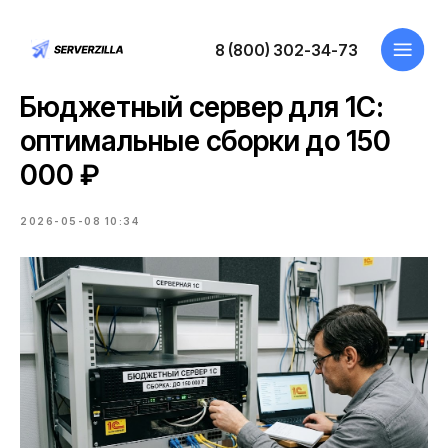
8 (800) 302-34-73
Бюджетный сервер для 1С:
оптимальные сборки до 150
000 ₽
2026-05-08 10:34