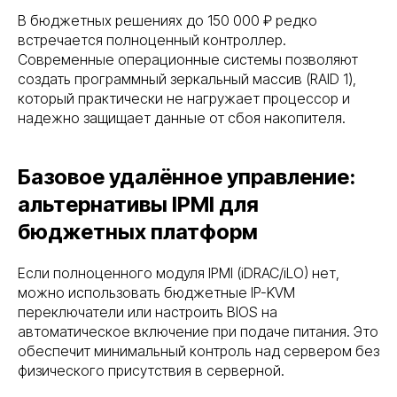
В бюджетных решениях до 150 000 ₽ редко
встречается полноценный контроллер.
Современные операционные системы позволяют
создать программный зеркальный массив (RAID 1),
который практически не нагружает процессор и
надежно защищает данные от сбоя накопителя.
Базовое удалённое управление:
альтернативы IPMI для
бюджетных платформ
Если полноценного модуля IPMI (iDRAC/iLO) нет,
можно использовать бюджетные IP-KVM
переключатели или настроить BIOS на
автоматическое включение при подаче питания. Это
обеспечит минимальный контроль над сервером без
физического присутствия в серверной.