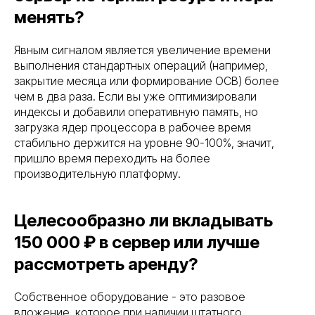
менять?
Явным сигналом является увеличение времени
выполнения стандартных операций (например,
закрытие месяца или формирование ОСВ) более
чем в два раза. Если вы уже оптимизировали
индексы и добавили оперативную память, но
загрузка ядер процессора в рабочее время
стабильно держится на уровне 90-100%, значит,
пришло время переходить на более
производительную платформу.
Целесообразно ли вкладывать
150 000 ₽ в сервер или лучше
рассмотреть аренду?
Собственное оборудование - это разовое
вложение, которое при наличии штатного