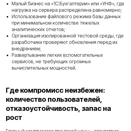
Малый бизнес на «1С:Бухгалтерии» или «УНФ», где
нагрузка на сервера распределена равномерно;
Использование файлового режима базы данных
при минимальном количестве тяжелых
аналитических отчетов;
Организация изолированной тестовой среды, где
разработчики проверяют обновления перед их
внедрением;
Развертывание легких вспомогательных
сервисов, не требующих огромных
вычислительных мощностей.
Где компромисс неизбежен:
количество пользователей,
отказоустойчивость, запас на
рост
Главный компромисс при такой цены - отсутствие