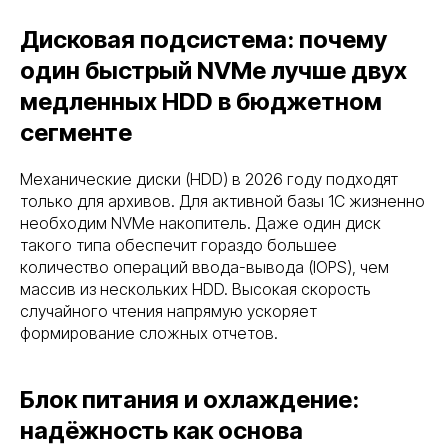
Дисковая подсистема: почему
один быстрый NVMe лучше двух
медленных HDD в бюджетном
сегменте
Механические диски (HDD) в 2026 году подходят
только для архивов. Для активной базы 1С жизненно
необходим NVMe накопитель. Даже один диск
такого типа обеспечит гораздо большее
количество операций ввода-вывода (IOPS), чем
массив из нескольких HDD. Высокая скорость
случайного чтения напрямую ускоряет
формирование сложных отчетов.
Блок питания и охлаждение:
надёжность как основа