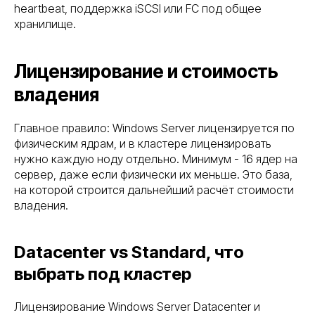
heartbeat, поддержка iSCSI или FC под общее
хранилище.
Лицензирование и стоимость
владения
Главное правило: Windows Server лицензируется по
физическим ядрам, и в кластере лицензировать
нужно каждую ноду отдельно. Минимум - 16 ядер на
сервер, даже если физически их меньше. Это база,
на которой строится дальнейший расчёт стоимости
владения.
Datacenter vs Standard, что
выбрать под кластер
Лицензирование Windows Server Datacenter и