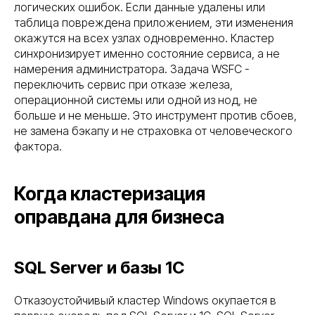
логических ошибок. Если данные удалены или
таблица повреждена приложением, эти изменения
окажутся на всех узлах одновременно. Кластер
синхронизирует именно состояние сервиса, а не
намерения администратора. Задача WSFC -
переключить сервис при отказе железа,
операционной системы или одной из нод, не
больше и не меньше. Это инструмент против сбоев,
не замена бэкапу и не страховка от человеческого
фактора.
Когда кластеризация
оправдана для бизнеса
SQL Server и базы 1С
Отказоустойчивый кластер Windows окупается в