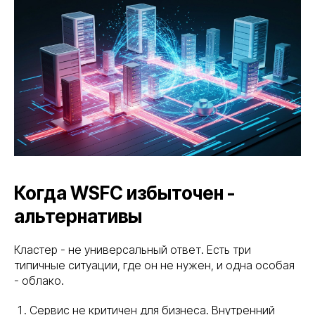
Когда WSFC избыточен -
альтернативы
Кластер - не универсальный ответ. Есть три
типичные ситуации, где он не нужен, и одна особая
- облако.
Сервис не критичен для бизнеса. Внутренний