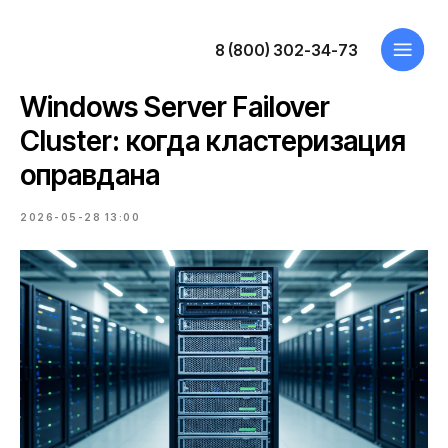
8 (800) 302-34-73
Windows Server Failover
Cluster: когда кластеризация
оправдана
2026-05-28 13:00