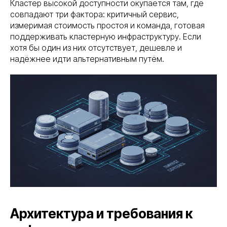
Кластер высокой доступности окупается там, где
совпадают три фактора: критичный сервис,
измеримая стоимость простоя и команда, готовая
поддерживать кластерную инфраструктуру. Если
хотя бы один из них отсутствует, дешевле и
надёжнее идти альтернативным путём.
Архитектура и требования к