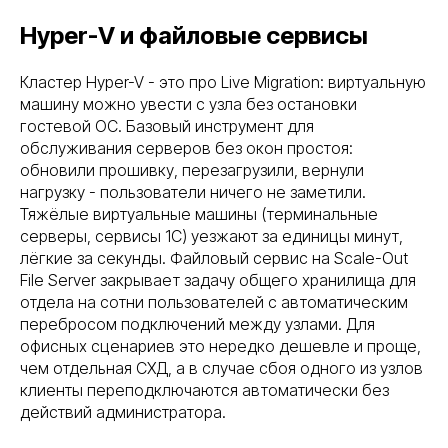
Hyper-V и файловые сервисы
Кластер Hyper-V - это про Live Migration: виртуальную
машину можно увести с узла без остановки
гостевой ОС. Базовый инструмент для
обслуживания серверов без окон простоя:
обновили прошивку, перезагрузили, вернули
нагрузку - пользователи ничего не заметили.
Тяжёлые виртуальные машины (терминальные
серверы, сервисы 1С) уезжают за единицы минут,
лёгкие за секунды. Файловый сервис на Scale-Out
File Server закрывает задачу общего хранилища для
отдела на сотни пользователей с автоматическим
перебросом подключений между узлами. Для
офисных сценариев это нередко дешевле и проще,
чем отдельная СХД, а в случае сбоя одного из узлов
клиенты переподключаются автоматически без
действий администратора.