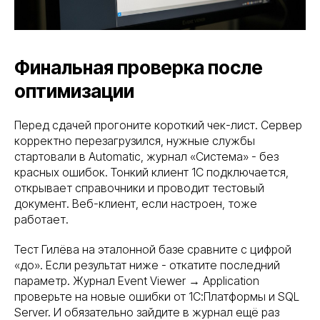
Финальная проверка после
оптимизации
Перед сдачей прогоните короткий чек-лист. Сервер
корректно перезагрузился, нужные службы
стартовали в Automatic, журнал «Система» - без
красных ошибок. Тонкий клиент 1С подключается,
открывает справочники и проводит тестовый
документ. Веб-клиент, если настроен, тоже
работает.
Тест Гилёва на эталонной базе сравните с цифрой
«до». Если результат ниже - откатите последний
параметр. Журнал Event Viewer → Application
проверьте на новые ошибки от 1С:Платформы и SQL
Server. И обязательно зайдите в журнал ещё раз