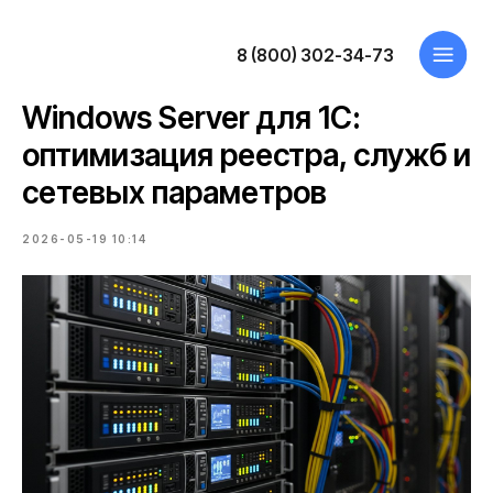
8 (800) 302-34-73
Windows Server для 1С:
оптимизация реестра, служб и
сетевых параметров
2026-05-19 10:14