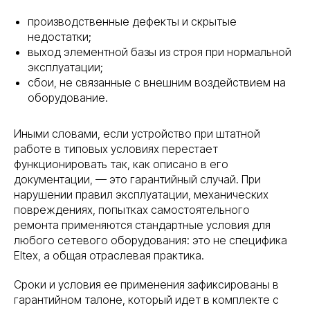
производственные дефекты и скрытые
недостатки;
выход элементной базы из строя при нормальной
эксплуатации;
сбои, не связанные с внешним воздействием на
оборудование.
Иными словами, если устройство при штатной
работе в типовых условиях перестает
функционировать так, как описано в его
документации, — это гарантийный случай. При
нарушении правил эксплуатации, механических
повреждениях, попытках самостоятельного
ремонта применяются стандартные условия для
любого сетевого оборудования: это не специфика
Eltex, а общая отраслевая практика.
Сроки и условия ее применения зафиксированы в
гарантийном талоне, который идет в комплекте с