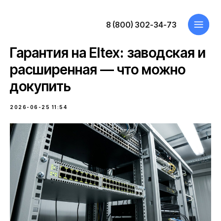
8 (800) 302-34-73
Гарантия на Eltex: заводская и
расширенная — что можно
докупить
2026-06-25 11:54