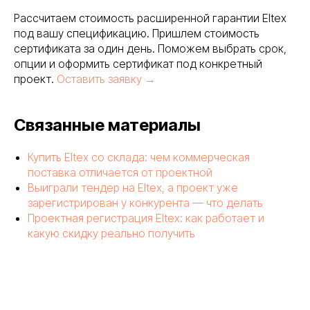
Рассчитаем стоимость расширенной гарантии Eltex
под вашу спецификацию. Пришлем стоимость
сертификата за один день. Поможем выбрать срок,
опции и оформить сертификат под конкретный
проект.
Оставить заявку →
Связанные материалы
Купить Eltex со склада: чем коммерческая
поставка отличается от проектной
Выиграли тендер на Eltex, а проект уже
зарегистрирован у конкурента — что делать
Проектная регистрация Eltex: как работает и
какую скидку реально получить