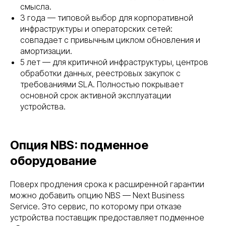
смысла.
3 года — типовой выбор для корпоративной
инфраструктуры и операторских сетей:
совпадает с привычным циклом обновления и
амортизации.
5 лет — для критичной инфраструктуры, центров
обработки данных, реестровых закупок с
требованиями SLA. Полностью покрывает
основной срок активной эксплуатации
устройства.
Опция NBS: подменное
оборудование
Поверх продления срока к расширенной гарантии
можно добавить опцию NBS — Next Business
Service. Это сервис, по которому при отказе
устройства поставщик предоставляет подменное