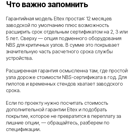
Что важно запомнить
Гарантийная модель Eltex простая: 12 месяцев
заводской по умолчанию плюс возможность
расширить срок отдельным сертификатом на 2, 3 или
5 лет. Сверху — опция подменного оборудования
NBS для критичных узлов. В сумме это покрывает
значительную часть расчетного срока службы
устройства.
Расширенная гарантия осмысленна там, где простой
узла дороже стоимости NBS-сертификата в год. Для
пилотов и временных стендов хватает заводского
срока.
Если по проекту нужно посчитать стоимость
дополнительной гарантии Eltex и подобрать
покрытие, которое не превратится в переплату за
лишние опции, — обращайтесь, разберем по
спецификации.