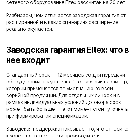
сетевого оборудования Eltex рассчитан на 20 лет.
Разбираем, чем отличается заводская гарантия от
расширенной и в каких сценариях расширение
реально окупается.
Заводская гарантия Eltex: что в
нее входит
Стандартный срок — 12 месяцев со дня передачи
оборудования покупателю. Это базовый параметр,
который применяется по умолчанию ко всей
серийной продукции. Для отдельных линеек и в
рамках индивидуальных условий договора срок
может быть больше — этот момент стоит уточнять
при формировании спецификации.
Заводская поддержка покрывает то, что относится
к зоне ответственности производителя: