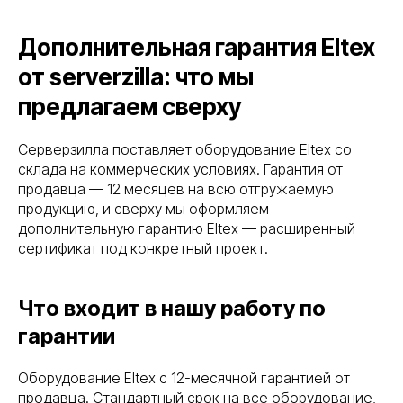
Дополнительная гарантия Eltex
от serverzilla: что мы
предлагаем сверху
Серверзилла поставляет оборудование Eltex со
склада на коммерческих условиях. Гарантия от
продавца — 12 месяцев на всю отгружаемую
продукцию, и сверху мы оформляем
дополнительную гарантию Eltex — расширенный
сертификат под конкретный проект.
Что входит в нашу работу по
гарантии
Оборудование Eltex с 12-месячной гарантией от
продавца. Стандартный срок на все оборудование,