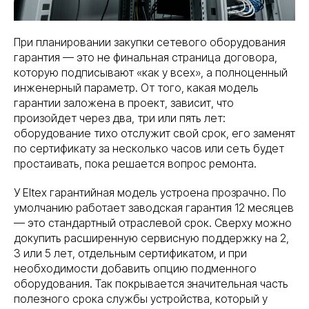
При планировании закупки сетевого оборудования
гарантия — это не финальная страница договора,
которую подписывают «как у всех», а полноценный
инженерный параметр. От того, какая модель
гарантии заложена в проект, зависит, что
произойдет через два, три или пять лет:
оборудование тихо отслужит свой срок, его заменят
по сертификату за несколько часов или сеть будет
простаивать, пока решается вопрос ремонта.
У Eltex гарантийная модель устроена прозрачно. По
умолчанию работает заводская гарантия 12 месяцев
— это стандартный отраслевой срок. Сверху можно
докупить расширенную сервисную поддержку на 2,
3 или 5 лет, отдельным сертификатом, и при
необходимости добавить опцию подменного
оборудования. Так покрывается значительная часть
полезного срока службы устройства, который у