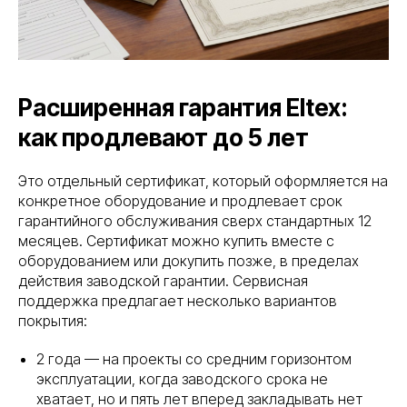
Расширенная гарантия Eltex:
как продлевают до 5 лет
Это отдельный сертификат, который оформляется на
конкретное оборудование и продлевает срок
гарантийного обслуживания сверх стандартных 12
месяцев. Сертификат можно купить вместе с
оборудованием или докупить позже, в пределах
действия заводской гарантии. Сервисная
поддержка предлагает несколько вариантов
покрытия:
2 года — на проекты со средним горизонтом
эксплуатации, когда заводского срока не
хватает, но и пять лет вперед закладывать нет