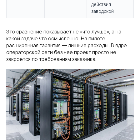
действия
заводской
Это сравнение показывает не «что лучше», а на
какой задаче что осмысленно. На пилоте
расширенная гарантия — лишние расходы. В ядре
операторской сети без нее проект просто не
закроется по требованиям заказчика.