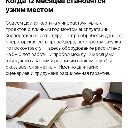
Когда 12 месяцев становятся
узким местом
Совсем другая картина у инфраструктурных
проектов с длинным горизонтом эксплуатации.
Корпоративная сеть, ядро центра обработки данных,
операторская сеть провайдера, реестровая закупка
по госконтракту — здесь оборудование рассчитано
на 5–10 лет работы, и пробел между 12 месяцами
заводской гарантии и реальным сроком службы
оказывается заметным. Именно для таких
сценариев и придумана расширенная гарантия.