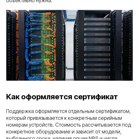
объективно нужна.
Как оформляется сертификат
Поддержка оформляется отдельным сертификатом,
который привязывается к конкретным серийным
номерам устройств. Стоимость рассчитывается под
конкретное оборудование и зависит от модели,
выбранного срока, наличия опции NBS и числа