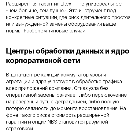
Расширенная гарантия Eltex — не универсальное
«чем больше, тем лучше». Это инструмент под
конкретные ситуации, где риск длительного простоя
или вынужденной замены оборудования выше
нормы. Разберем типовые случаи.
Центры обработки данных и ядро
корпоративной сети
В дата-центре каждый коммутатор уровня
агрегации и ядра участвует в обработке трафика
всех приложений компании. Отказ узла без
оперативной замены означает либо переключение
на резервный путь с деградацией, либо полную
потерю связности до момента восстановления. На
фоне такого риска стоимость расширенной
гарантии и опции NBS становится разумной
страховкой.