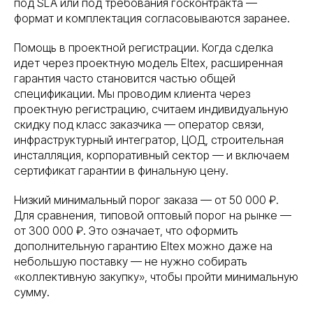
под SLA или под требования госконтракта —
формат и комплектация согласовываются заранее.
Помощь в проектной регистрации. Когда сделка
идет через проектную модель Eltex, расширенная
гарантия часто становится частью общей
спецификации. Мы проводим клиента через
проектную регистрацию, считаем индивидуальную
скидку под класс заказчика — оператор связи,
инфраструктурный интегратор, ЦОД, строительная
инсталляция, корпоративный сектор — и включаем
сертификат гарантии в финальную цену.
Низкий минимальный порог заказа — от 50 000 ₽.
Для сравнения, типовой оптовый порог на рынке —
от 300 000 ₽. Это означает, что оформить
дополнительную гарантию Eltex можно даже на
небольшую поставку — не нужно собирать
«коллективную закупку», чтобы пройти минимальную
сумму.