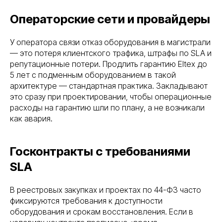
Операторские сети и провайдеры
У оператора связи отказ оборудования в магистрали
— это потеря клиентского трафика, штрафы по SLA и
репутационные потери. Продлить гарантию Eltex до
5 лет с подменным оборудованием в такой
архитектуре — стандартная практика. Закладывают
это сразу при проектировании, чтобы операционные
расходы на гарантию шли по плану, а не возникали
как авария.
Госконтракты с требованиями
SLA
В реестровых закупках и проектах по 44-ФЗ часто
фиксируются требования к доступности
оборудования и срокам восстановления. Если в