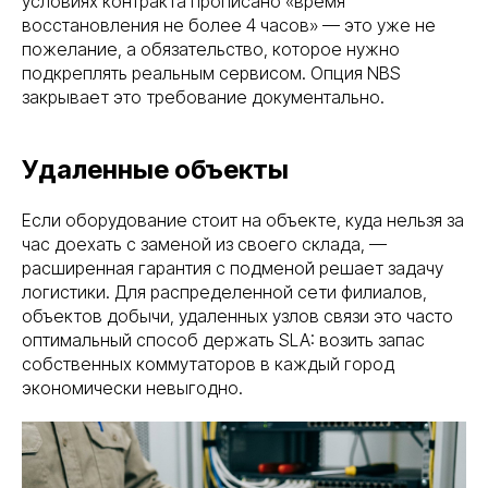
условиях контракта прописано «время
восстановления не более 4 часов» — это уже не
пожелание, а обязательство, которое нужно
подкреплять реальным сервисом. Опция NBS
закрывает это требование документально.
Удаленные объекты
Если оборудование стоит на объекте, куда нельзя за
час доехать с заменой из своего склада, —
расширенная гарантия с подменой решает задачу
логистики. Для распределенной сети филиалов,
объектов добычи, удаленных узлов связи это часто
оптимальный способ держать SLA: возить запас
собственных коммутаторов в каждый город
экономически невыгодно.