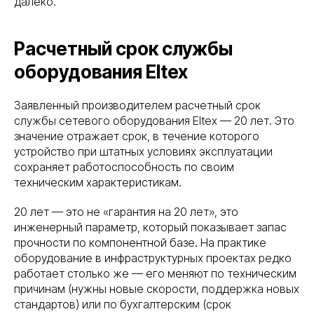
далеко.
Расчетный срок службы
оборудования Eltex
Заявленный производителем расчетный срок
службы сетевого оборудования Eltex — 20 лет. Это
значение отражает срок, в течение которого
устройство при штатных условиях эксплуатации
сохраняет работоспособность по своим
техническим характеристикам.
20 лет — это не «гарантия на 20 лет», это
инженерный параметр, который показывает запас
прочности по компонентной базе. На практике
оборудование в инфраструктурных проектах редко
работает столько же — его меняют по техническим
причинам (нужны новые скорости, поддержка новых
стандартов) или по бухгалтерским (срок