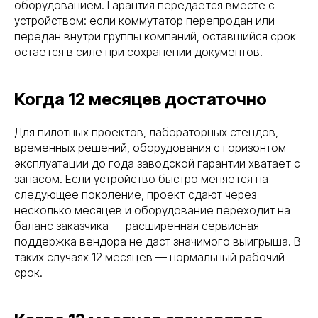
оборудованием. Гарантия передается вместе с
устройством: если коммутатор перепродан или
передан внутри группы компаний, оставшийся срок
остается в силе при сохранении документов.
Когда 12 месяцев достаточно
Для пилотных проектов, лабораторных стендов,
временных решений, оборудования с горизонтом
эксплуатации до года заводской гарантии хватает с
запасом. Если устройство быстро меняется на
следующее поколение, проект сдают через
несколько месяцев и оборудование переходит на
баланс заказчика — расширенная сервисная
поддержка вендора не даст значимого выигрыша. В
таких случаях 12 месяцев — нормальный рабочий
срок.