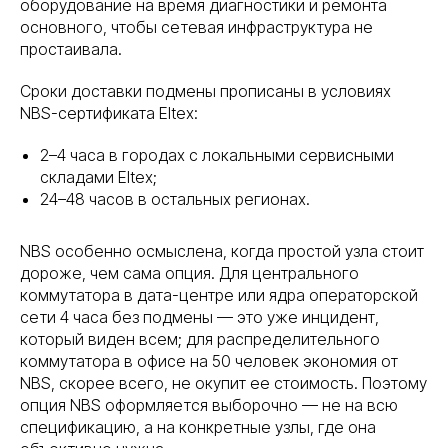
оборудование на время диагностики и ремонта
основного, чтобы сетевая инфраструктура не
простаивала.
Сроки доставки подмены прописаны в условиях
NBS-сертификата Eltex:
2–4 часа в городах с локальными сервисными
складами Eltex;
24–48 часов в остальных регионах.
NBS особенно осмыслена, когда простой узла стоит
дороже, чем сама опция. Для центрального
коммутатора в дата-центре или ядра операторской
сети 4 часа без подмены — это уже инцидент,
который виден всем; для распределительного
коммутатора в офисе на 50 человек экономия от
NBS, скорее всего, не окупит ее стоимость. Поэтому
опция NBS оформляется выборочно — не на всю
спецификацию, а на конкретные узлы, где она