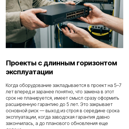
Проекты с длинным горизонтом
эксплуатации
Когда оборудование закладывается в проект на 5–7
лет вперед и заранее понятно, что замена в этот
срок не планируется, имеет смысл сразу оформить
расширенную гарантию до 5 лет. Это закрывает
основной риск — выход из строя в середине срока
эксплуатации, когда заводская гарантия давно
закончилась, а до планового обновления еще