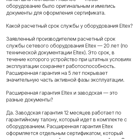
оборудование было оригинальным и имелись
документы для оформления сертификата.
Какой расчетный срок службы у оборудования Eltex?
Заявленный производителем расчетный срок
службы сетевого оборудования Eltex — 20 лет (по
технической документации Eltex). Это срок, в
течение которого устройство при штатных условиях
эксплуатации сохраняет работоспособность.
Расширенная гарантия на 5 лет покрывает
значительную часть активной фазы эксплуатации.
Расширенная гарантия Eltex и заводская — это
разные документы?
Да. Заводская гарантия 12 месяцев работает по
гарантийному талону, который идет в комплекте с
оборудованием. Расширенная гарантия Eltex
оформляется отдельным сертификатом, который