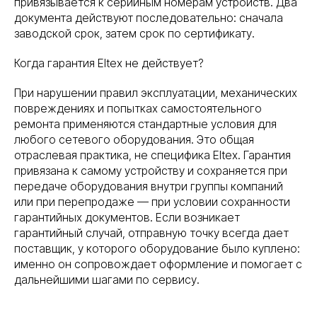
привязывается к серийным номерам устройств. Два
документа действуют последовательно: сначала
заводской срок, затем срок по сертификату.
Когда гарантия Eltex не действует?
При нарушении правил эксплуатации, механических
повреждениях и попытках самостоятельного
ремонта применяются стандартные условия для
любого сетевого оборудования. Это общая
отраслевая практика, не специфика Eltex. Гарантия
привязана к самому устройству и сохраняется при
передаче оборудования внутри группы компаний
или при перепродаже — при условии сохранности
гарантийных документов. Если возникает
гарантийный случай, отправную точку всегда дает
поставщик, у которого оборудование было куплено:
именно он сопровождает оформление и помогает с
дальнейшими шагами по сервису.