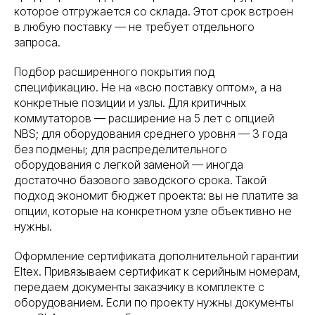
которое отгружается со склада. Этот срок встроен
в любую поставку — не требует отдельного
запроса.
Подбор расширенного покрытия под
спецификацию. Не на «всю поставку оптом», а на
конкретные позиции и узлы. Для критичных
коммутаторов — расширение на 5 лет с опцией
NBS; для оборудования среднего уровня — 3 года
без подмены; для распределительного
оборудования с легкой заменой — иногда
достаточно базового заводского срока. Такой
подход экономит бюджет проекта: вы не платите за
опции, которые на конкретном узле объективно не
нужны.
Оформление сертификата дополнительной гарантии
Eltex. Привязываем сертификат к серийным номерам,
передаем документы заказчику в комплекте с
оборудованием. Если по проекту нужны документы