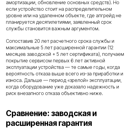
амортизации, обновление основных средств). Но
если устройство стоит на распределительном
уровне или на удаленном объекте, где апгрейд не
планируется десятилетиями, заявленный срок
службы становится важным аргументом.
Сопоставив 20 лет расчетного срока службы и
максимальные 5 лет расширенной гарантии (12
месяцев заводской + 5 лет сертификата), получаем
покрытие сервисом первых 6 лет активной
эксплуатации устройства — те самые годы, когда
вероятность отказа выше всего из-за приработки и
износа. Дальше — период «зрелой» эксплуатации,
когда оборудование уже доказало надежность и
риск внезапного отказа объективно ниже.
Сравнение: заводская и
расширенная гарантия