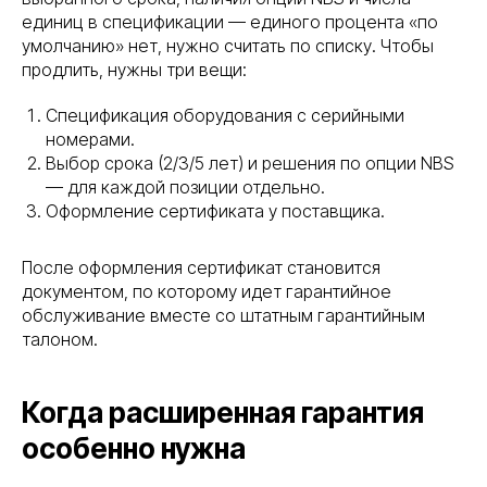
единиц в спецификации — единого процента «по
умолчанию» нет, нужно считать по списку. Чтобы
продлить, нужны три вещи:
Спецификация оборудования с серийными
номерами.
Выбор срока (2/3/5 лет) и решения по опции NBS
— для каждой позиции отдельно.
Оформление сертификата у поставщика.
После оформления сертификат становится
документом, по которому идет гарантийное
обслуживание вместе со штатным гарантийным
талоном.
Когда расширенная гарантия
особенно нужна