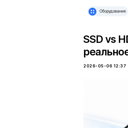
Оборудование
Оборудование
Усл
SSD vs H
реальное
2026-05-06 12:37