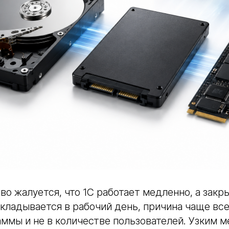
во жалуется, что 1С работает медленно, а закр
укладывается в рабочий день, причина чаще вс
аммы и не в количестве пользователей. Узким 