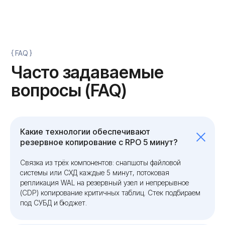
Какие технологии обеспечивают
резервное копирование с RPO 5 минут?
Связка из трёх компонентов: снапшоты файловой
системы или СХД каждые 5 минут, потоковая
репликация WAL на резервный узел и непрерывное
(CDP) копирование критичных таблиц. Стек подбираем
под СУБД и бюджет.