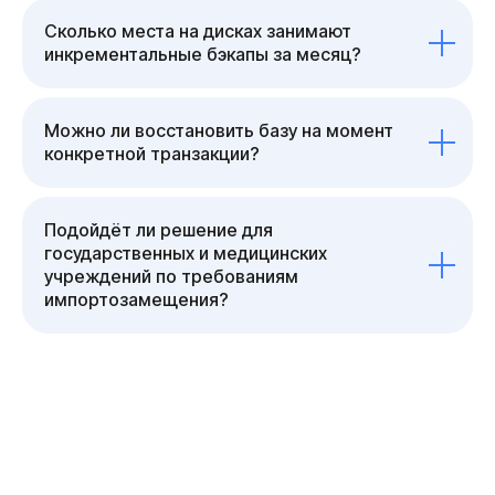
Сколько места на дисках занимают
инкрементальные бэкапы за месяц?
Можно ли восстановить базу на момент
конкретной транзакции?
Подойдёт ли решение для
государственных и медицинских
учреждений по требованиям
импортозамещения?