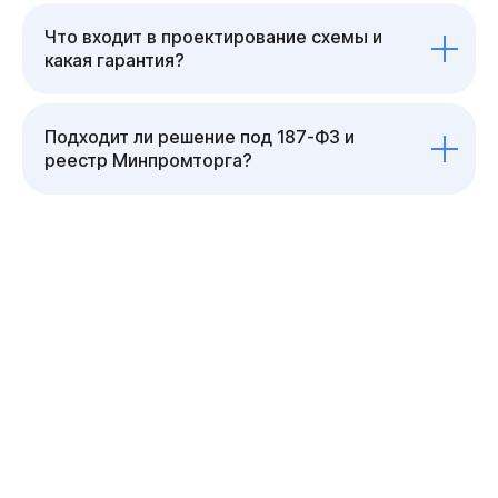
Что входит в проектирование схемы и
какая гарантия?
Подходит ли решение под 187-ФЗ и
реестр Минпромторга?