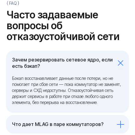
Зачем резервировать сетевое ядро, если
есть бэкап?
Бэкап восстанавливает данные после потери, но не
помогает при сбое сети — пока коммутатор не заменят,
серверы и СХД недоступны. Отказоустойчивая сеть
держит сервисы в работе при отказе любого одного
элемента, без перерыва на восстановление.
Что дает MLAG в паре коммутаторов?