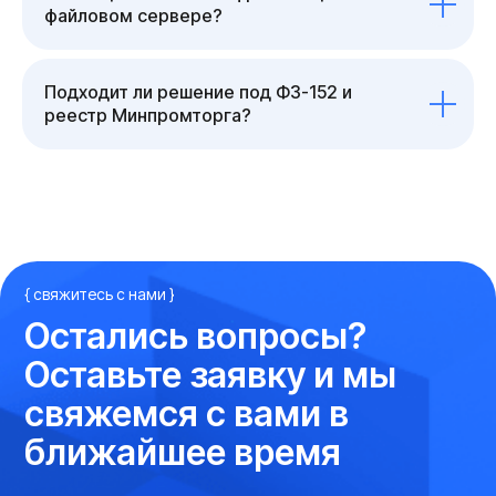
файловом сервере?
Подходит ли решение под ФЗ-152 и
реестр Минпромторга?