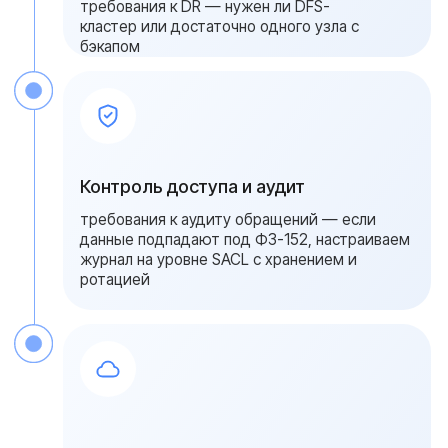
Ваш номер
+7
Ваш вопрос
Add file
Оставить заявку
Я даю согласие на обработку
персональных данных в соответствии с
политикой конфиденциальности