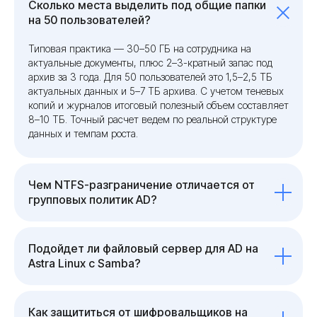
Сколько места выделить под общие папки
на 50 пользователей?
Типовая практика — 30–50 ГБ на сотрудника на
актуальные документы, плюс 2–3-кратный запас под
архив за 3 года. Для 50 пользователей это 1,5–2,5 ТБ
актуальных данных и 5–7 ТБ архива. С учетом теневых
копий и журналов итоговый полезный объем составляет
8–10 ТБ. Точный расчет ведем по реальной структуре
данных и темпам роста.
Чем NTFS-разграничение отличается от
групповых политик AD?
Подойдет ли файловый сервер для AD на
Astra Linux с Samba?
Как защититься от шифровальщиков на