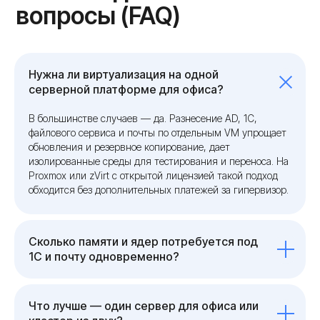
Нужна ли виртуализация на одной
серверной платформе для офиса?
В большинстве случаев — да. Разнесение AD, 1С,
файлового сервиса и почты по отдельным VM упрощает
обновления и резервное копирование, дает
изолированные среды для тестирования и переноса. На
Proxmox или zVirt с открытой лицензией такой подход
обходится без дополнительных платежей за гипервизор.
Сколько памяти и ядер потребуется под
1С и почту одновременно?
Что лучше — один сервер для офиса или