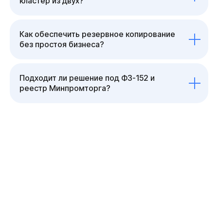
кластер из двух?
Как обеспечить резервное копирование
без простоя бизнеса?
Подходит ли решение под ФЗ-152 и
реестр Минпромторга?